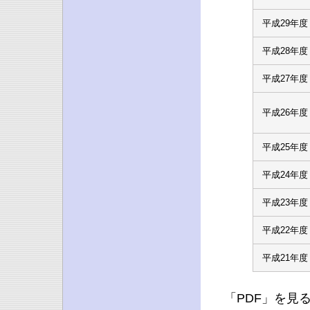
平成29年度
平成28年度
平成27年度
平成26年度
平成25年度
平成24年度
平成23年度
平成22年度
平成21年度
「PDF」を見るに