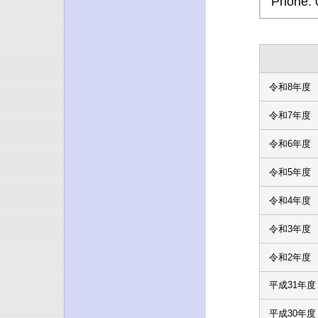
Phone: 
令和8年度
令和7年度
令和6年度
令和5年度
令和4年度
令和3年度
令和2年度
平成31年度
平成30年度